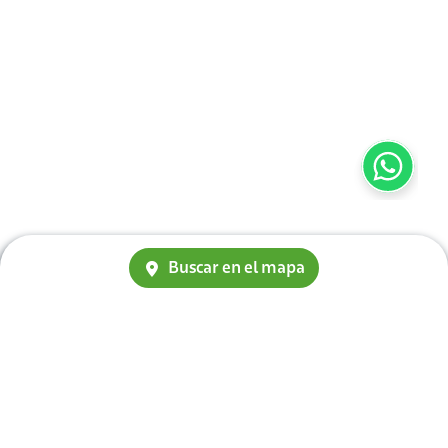
Buscar en el mapa