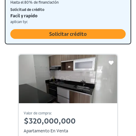
Hasta el 80% de financiación
Solicitud de crédito
Facil y rapido
aplican tyc
Solicitar crédito
Valor de compra:
$320,000,000
Apartamento En Venta