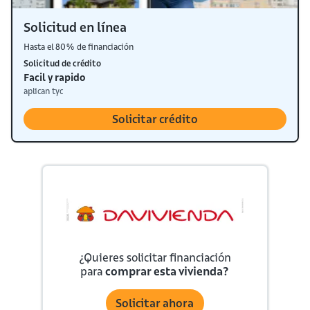
Solicitud en línea
Hasta el 80% de financiación
Solicitud de crédito
Facil y rapido
aplican tyc
Solicitar crédito
¿Quieres solicitar financiación
para
comprar esta vivienda?
Solicitar ahora