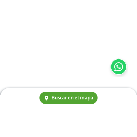
Buscar en el mapa