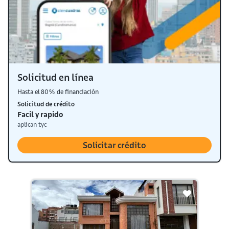
Solicitud en línea
Hasta el 80% de financiación
Solicitud de crédito
Facil y rapido
aplican tyc
Solicitar crédito