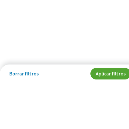
Borrar filtros
Aplicar filtros