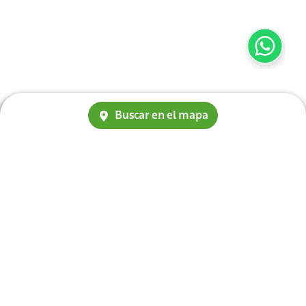
Buscar en el mapa