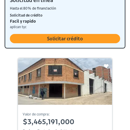
Solicitud en línea
Hasta el 80% de financiación
Solicitud de crédito
Facil y rapido
aplican tyc
Solicitar crédito
Valor de compra:
$3,465,191,000