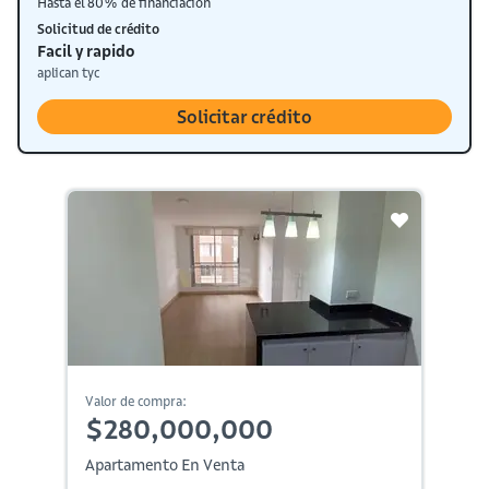
Hasta el 80% de financiación
Solicitud de crédito
Facil y rapido
aplican tyc
Solicitar crédito
Valor de compra:
$280,000,000
Apartamento En Venta