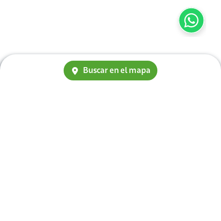
Buscar en el mapa