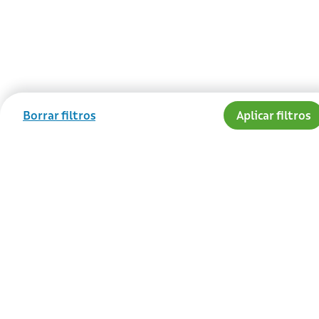
Borrar filtros
Aplicar filtros