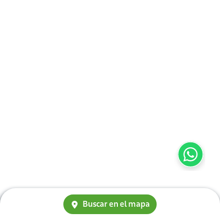
Buscar en el mapa