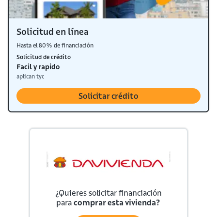
Solicitud en línea
Hasta el 80% de financiación
Solicitud de crédito
Facil y rapido
aplican tyc
Solicitar crédito
¿Quieres solicitar financiación
para
comprar esta vivienda?