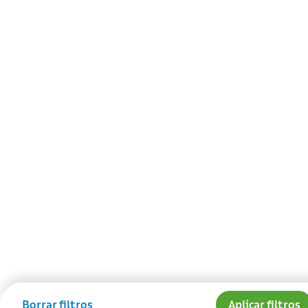
Borrar filtros
Aplicar filtros