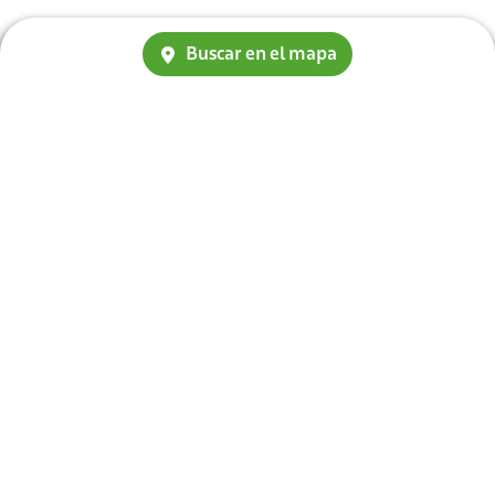
Buscar en el mapa