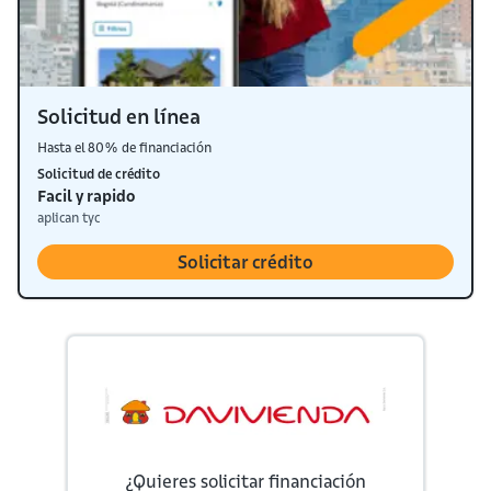
Solicitud en línea
Hasta el 80% de financiación
Solicitud de crédito
Facil y rapido
aplican tyc
Solicitar crédito
¿Quieres solicitar financiación