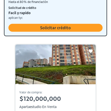
Hasta el 80% de financiación
Solicitud de crédito
Facil y rapido
aplican tyc
Solicitar crédito
Valor de compra:
$120,000,000
Apartaestudio En Venta