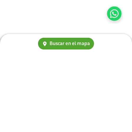
Buscar en el mapa