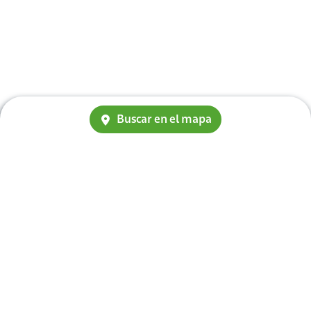
Buscar en el mapa