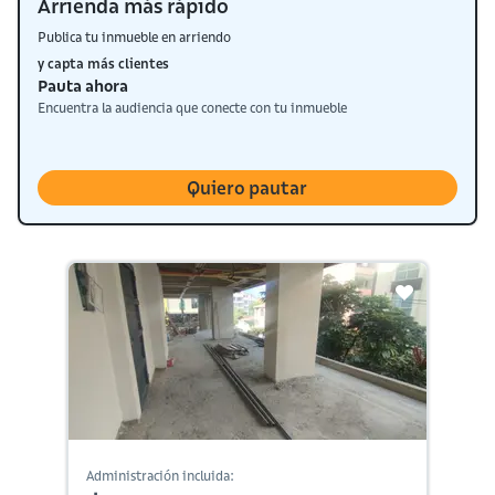
Arrienda más rápido
Publica tu inmueble en arriendo
y capta más clientes
Pauta ahora
Encuentra la audiencia que conecte con tu inmueble
Quiero pautar
Administración incluida: