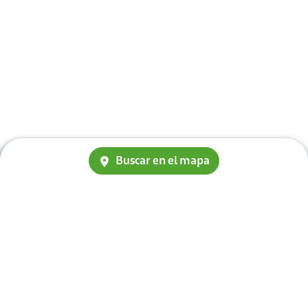
Buscar en el mapa