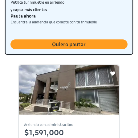
Publica tu inmueble en arriendo
y capta más clientes
Pauta ahora
Encuentra la audiencia que conecte con tu inmueble
Quiero pautar
Arriendo con administración:
$1,591,000