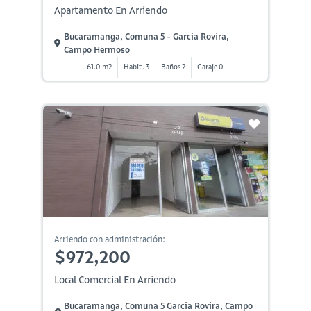
Apartamento En Arriendo
Bucaramanga, Comuna 5 - Garcia Rovira,
Campo Hermoso
61.0 m2
Habit. 3
Baños 2
Garaje 0
Arriendo con administración:
$972,200
Local Comercial En Arriendo
Bucaramanga, Comuna 5 Garcia Rovira, Campo