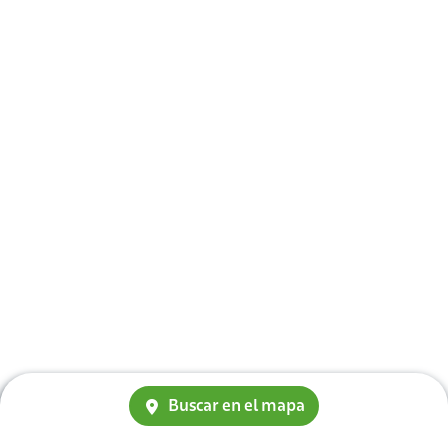
Buscar en el mapa