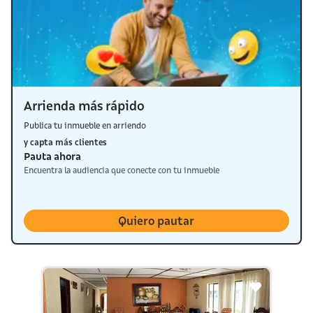
Arrienda más rápido
Publica tu inmueble en arriendo
y capta más clientes
Pauta ahora
Encuentra la audiencia que conecte con tu inmueble
Quiero pautar