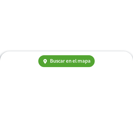
Buscar en el mapa