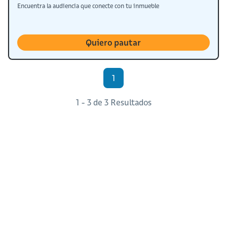
Encuentra la audiencia que conecte con tu inmueble
Quiero pautar
1
1 - 3 de 3 Resultados