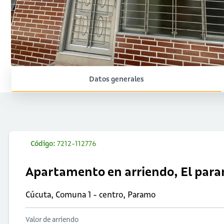
Datos generales
Código:
7212-112776
Apartamento en arriendo, El par
Cúcuta, Comuna 1 - centro, Paramo
Valor de arriendo