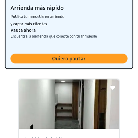
Arrienda más rápido
Publica tu inmueble en arriendo
y capta más clientes
Pauta ahora
Encuentra la audiencia que conecte con tu inmueble
Quiero pautar