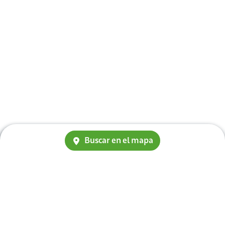
Buscar en el mapa