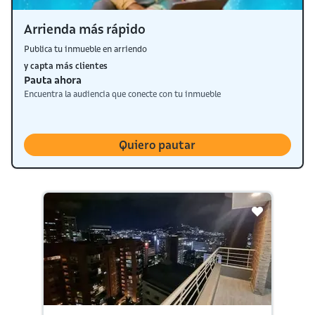
Arrienda más rápido
Publica tu inmueble en arriendo
y capta más clientes
Pauta ahora
Encuentra la audiencia que conecte con tu inmueble
Quiero pautar