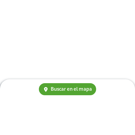
Buscar en el mapa