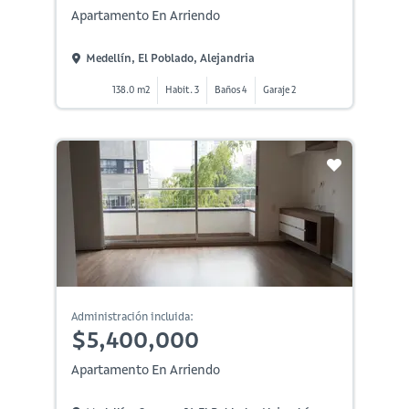
Apartamento En Arriendo
Medellín, El Poblado, Alejandria
138.0 m2
Habit. 3
Baños 4
Garaje 2
Administración incluida:
$5,400,000
Apartamento En Arriendo