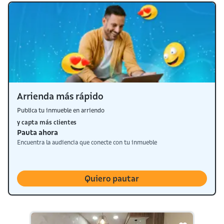
Arrienda más rápido
Publica tu inmueble en arriendo
y capta más clientes
Pauta ahora
Encuentra la audiencia que conecte con tu inmueble
Quiero pautar