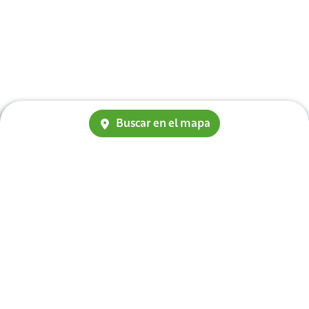
Buscar en el mapa