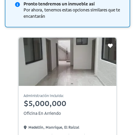
Pronto tendremos un inmueble así
Por ahora, tenemos estas opciones similares que te
encantarán
Administración incluida:
$5,000,000
Oficina En Arriendo
Medellín, Manrique, El Raizal