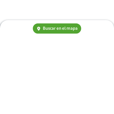
Buscar en el mapa