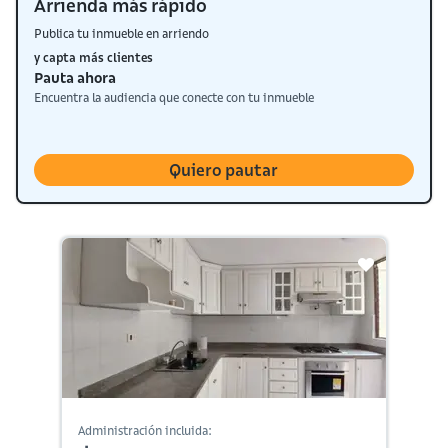
Arrienda más rápido
Publica tu inmueble en arriendo
y capta más clientes
Pauta ahora
Encuentra la audiencia que conecte con tu inmueble
Quiero pautar
Administración incluida: