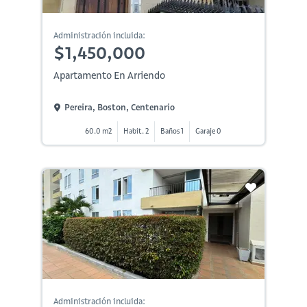
Administración incluida:
$1,450,000
Apartamento En Arriendo
Pereira, Boston, Centenario
60.0 m2
Habit. 2
Baños 1
Garaje 0
Administración incluida: