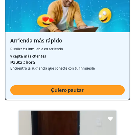
Arrienda más rápido
Publica tu inmueble en arriendo
y capta más clientes
Pauta ahora
Encuentra la audiencia que conecte con tu inmueble
Quiero pautar