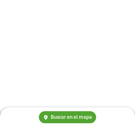
Buscar en el mapa