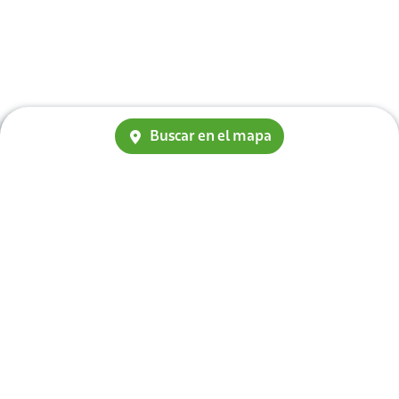
Buscar en el mapa