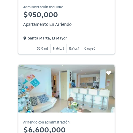
Administración incluida:
$950,000
Apartamento En Arriendo
Santa Marta, El Mayor
56.0 m2
Habit. 2
Baños 1
Garaje 0
Arriendo con administración:
$6,600,000