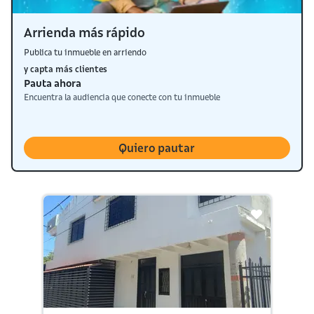
Arrienda más rápido
Publica tu inmueble en arriendo
y capta más clientes
Pauta ahora
Encuentra la audiencia que conecte con tu inmueble
Quiero pautar