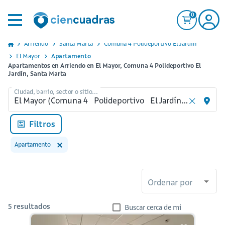
0
Arriendo
Santa Marta
Comuna 4 Polideportivo El Jardin
El Mayor
Apartamento
Apartamentos en Arriendo en El Mayor, Comuna 4 Polideportivo El
Jardín, Santa Marta
Ciudad, barrio, sector o sitio...
Filtros
Apartamento
Ordenar por
5
resultados
Buscar cerca de mi