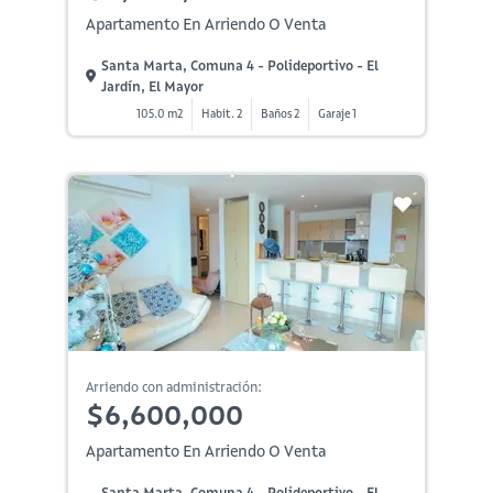
Apartamento En Arriendo O Venta
Santa Marta, Comuna 4 - Polideportivo - El
Jardín, El Mayor
105.0 m2
Habit. 2
Baños 2
Garaje 1
Arriendo con administración:
$6,600,000
Apartamento En Arriendo O Venta
Santa Marta, Comuna 4 - Polideportivo - El