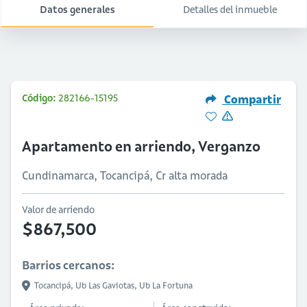
Datos generales
Detalles del inmueble
Código:
282166-15195
Compartir
Apartamento en arriendo, Verganzo
Cundinamarca, Tocancipá, Cr alta morada
Valor de arriendo
$867,500
Barrios cercanos:
Tocancipá,
Ub Las Gaviotas,
Ub La Fortuna