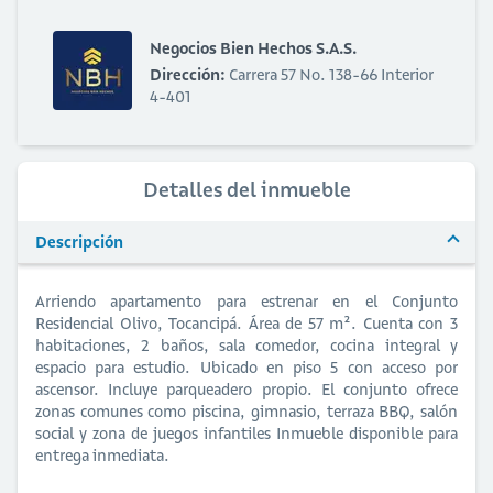
Negocios Bien Hechos S.A.S.
Dirección:
Carrera 57 No. 138-66 Interior
4-401
Detalles del inmueble
Descripción
Arriendo apartamento para estrenar en el Conjunto
Residencial Olivo, Tocancipá. Área de 57 m². Cuenta con 3
habitaciones, 2 baños, sala comedor, cocina integral y
espacio para estudio. Ubicado en piso 5 con acceso por
ascensor. Incluye parqueadero propio. El conjunto ofrece
zonas comunes como piscina, gimnasio, terraza BBQ, salón
social y zona de juegos infantiles Inmueble disponible para
entrega inmediata.