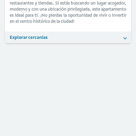
restaurantes y tiendas. Si estás buscando un lugar acogedor,
moderno y con una ubicación privilegiada, este apartamento
es ideal para ti. ¡No pierdas la oportunidad de vivir o invertir
en el centro histórico de la ciudad!
Explorar cercanías