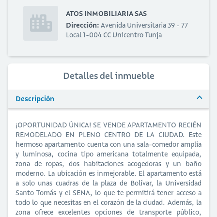
ATOS INMOBILIARIA SAS
Dirección:
Avenida Universitaria 39 - 77
Local 1-004 CC Unicentro Tunja
Detalles del inmueble
Descripción
¡OPORTUNIDAD ÚNICA! SE VENDE APARTAMENTO RECIÉN
REMODELADO EN PLENO CENTRO DE LA CIUDAD. Este
hermoso apartamento cuenta con una sala-comedor amplia
y luminosa, cocina tipo americana totalmente equipada,
zona de ropas, dos habitaciones acogedoras y un baño
moderno. La ubicación es inmejorable. El apartamento está
a solo unas cuadras de la plaza de Bolívar, la Universidad
Santo Tomás y el SENA, lo que te permitirá tener acceso a
todo lo que necesitas en el corazón de la ciudad. Además, la
zona ofrece excelentes opciones de transporte público,