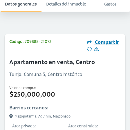
Datos generales
Detalles del inmueble
Gastos
Código:
709888-21073
Compartir
Apartamento en venta, Centro
Tunja, Comuna 5, Centro histórico
Valor de compra:
$250,000,000
Barrios cercanos:
Mezopotamia,
Aquinin,
Maldonado
Área privada:
Área construida: