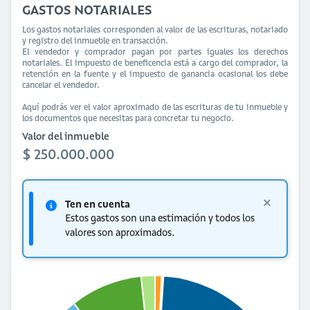
GASTOS NOTARIALES
Los gastos notariales corresponden al valor de las escrituras, notariado
y registro del inmueble en transacción.
El vendedor y comprador pagan por partes iguales los derechos
notariales. El impuesto de beneficencia está a cargo del comprador, la
retención en la fuente y el impuesto de ganancia ocasional los debe
cancelar el vendedor.
Aquí podrás ver el valor aproximado de las escrituras de tu inmueble y
los documentos que necesitas para concretar tu negocio.
Valor del inmueble
$ 250.000.000
Ten en cuenta
Estos gastos son una estimación y todos los
valores son aproximados.