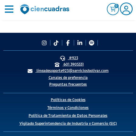
0
#923
601 3905331
lineadesoporte923@serviciosbolivar.com
Canales de preferencia
Preguntas frecuentes
Políticas de Cookies
Términos y Condiciones
Política de Tratamiento de Datos Personales
Vigilado Superintendencia de Industria y Comercio (SIC)