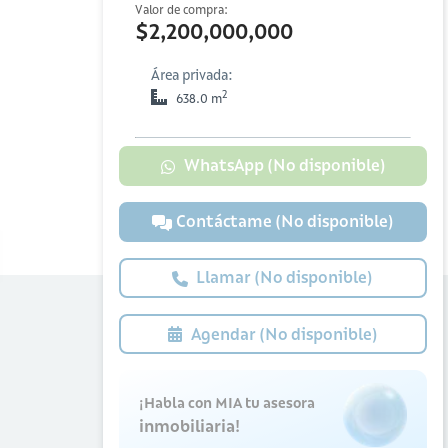
Valor de compra:
$2,200,000,000
Área privada:
2
638.0 m
WhatsApp (No disponible)
Contáctame (No disponible)
Llamar (No disponible)
Agendar (No disponible)
¡Habla con MIA tu asesora
inmobiliaria!