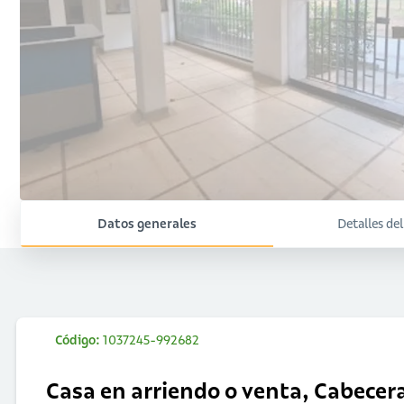
Datos generales
Detalles de
Código:
1037245-992682
Casa en arriendo o venta, Cabecer