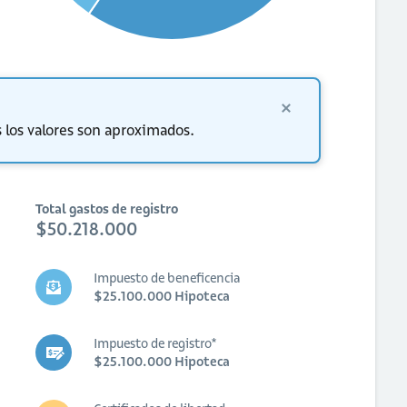
 los valores son aproximados.
Total gastos de registro
$50.218.000
Impuesto de beneficencia
$25.100.000 Hipoteca
Impuesto de registro*
$25.100.000 Hipoteca