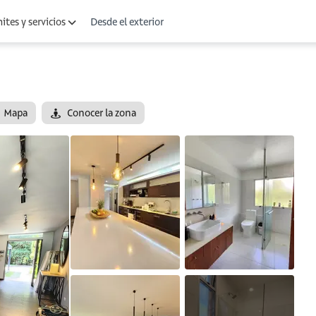
Desde el exterior
ites y servicios
Mapa
Conocer la zona