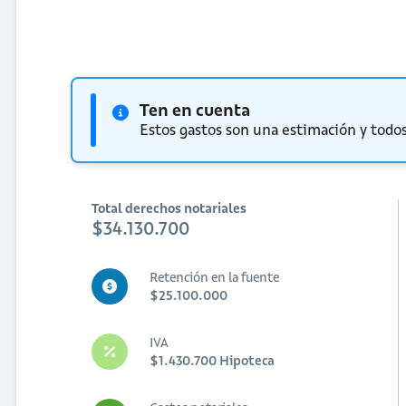
Ten en cuenta
Estos gastos son una estimación y todos
Total derechos notariales
$34.130.700
Retención en la fuente
$25.100.000
IVA
$1.430.700 Hipoteca