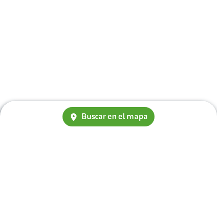
Buscar en el mapa