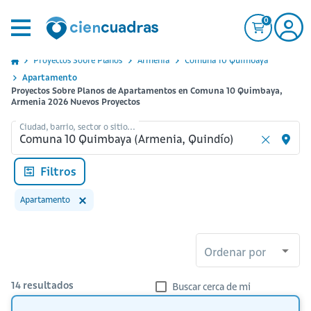
0
Proyectos Sobre Planos
Armenia
Comuna 10 Quimbaya
Apartamento
Proyectos Sobre Planos de Apartamentos en Comuna 10 Quimbaya,
Armenia 2026 Nuevos Proyectos
Ciudad, barrio, sector o sitio...
Filtros
Apartamento
Ordenar por
14
resultados
Buscar cerca de mi