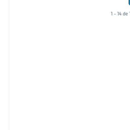
1 - 14 de