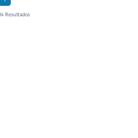
 14 Resultados