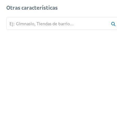
Otras características