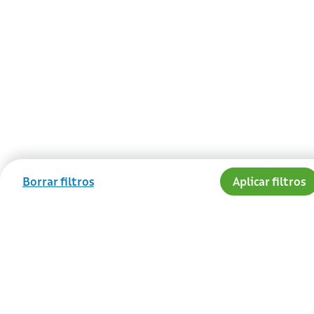
Borrar filtros
Aplicar filtros