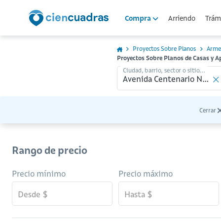
Arriendo
Trámi
Compra
Proyectos Sobre Planos
Arme
Proyectos Sobre Planos de Casas y
Ciudad, barrio, sector o sitio...
Cerrar
Rango de precio
Precio mínimo
Precio máximo