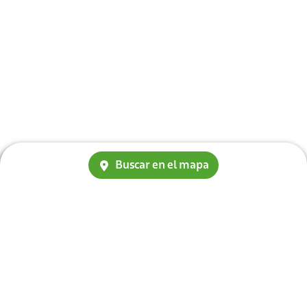
Buscar en el mapa