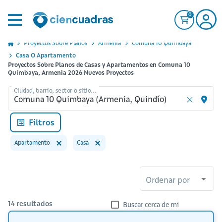
0
Proyectos Sobre Planos
Armenia
Comuna 10 Quimbaya
Casa O Apartamento
Proyectos Sobre Planos de Casas y Apartamentos en Comuna 10
Quimbaya, Armenia 2026 Nuevos Proyectos
Ciudad, barrio, sector o sitio...
Filtros
Apartamento
Casa
Ordenar por
14
resultados
Buscar cerca de mi