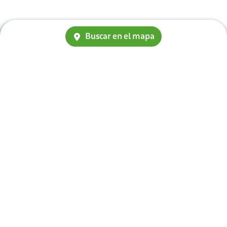
Buscar en el mapa