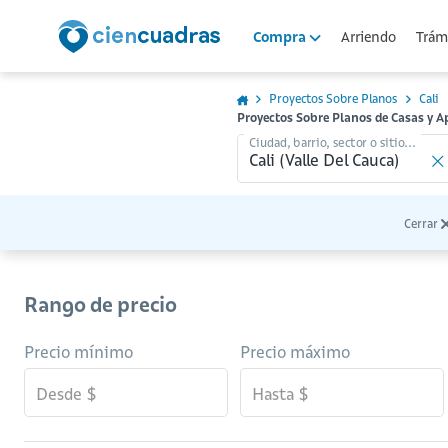
Arriendo
Trámi
Compra
Proyectos Sobre Planos
Cali
Proyectos Sobre Planos de Casas y 
Ciudad, barrio, sector o sitio...
Cerrar
Rango de precio
Precio mínimo
Precio máximo