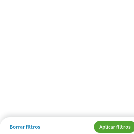
Borrar filtros
Aplicar filtros