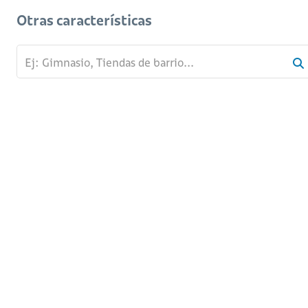
Otras características