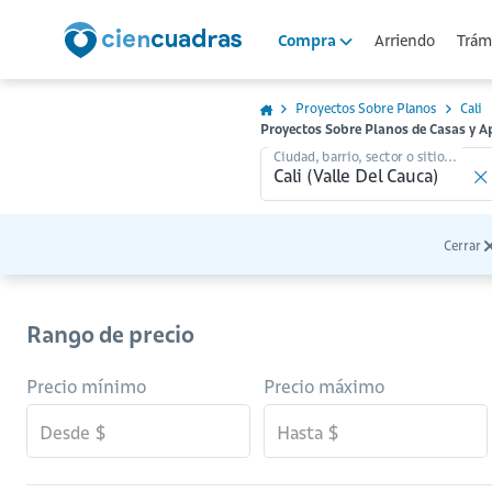
Arriendo
Trámi
Compra
Proyectos Sobre Planos
Cali
Proyectos Sobre Planos de Casas y A
Ciudad, barrio, sector o sitio...
Cerrar
Rango de precio
Precio mínimo
Precio máximo