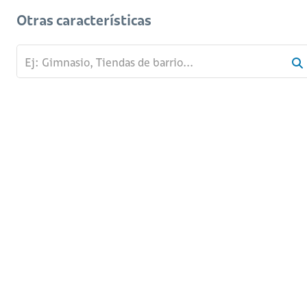
Otras características