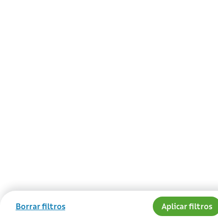
Borrar filtros
Aplicar filtros