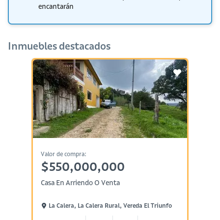
encantarán
Inmuebles destacados
Valor de compra:
$550,000,000
Casa En Arriendo O Venta
La Calera, La Calera Rural, Vereda El Triunfo