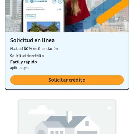
Solicitud en línea
Hasta el 80% de financiación
Solicitud de crédito
Facil y rapido
aplican tyc
Solicitar crédito