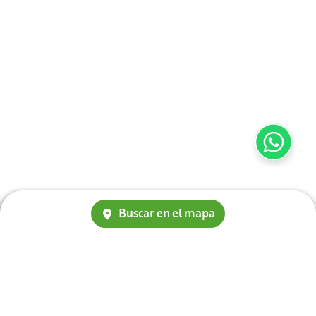
Buscar en el mapa