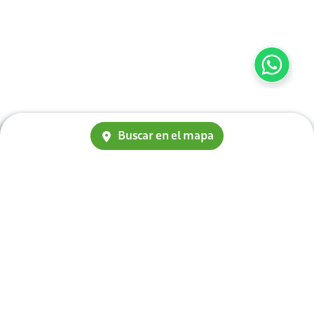
Buscar en el mapa