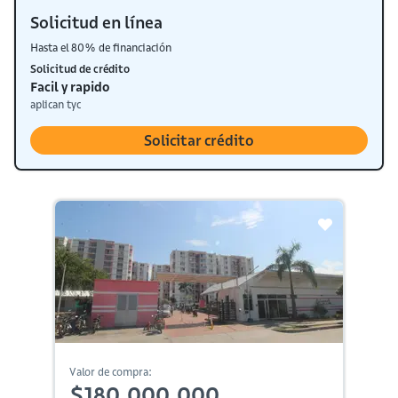
Solicitud en línea
Hasta el 80% de financiación
Solicitud de crédito
Facil y rapido
aplican tyc
Solicitar crédito
Valor de compra:
$180,000,000