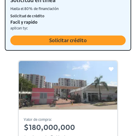
Solicitud en línea
Hasta el 80% de financiación
Solicitud de crédito
Facil y rapido
aplican tyc
Solicitar crédito
Valor de compra:
$180,000,000