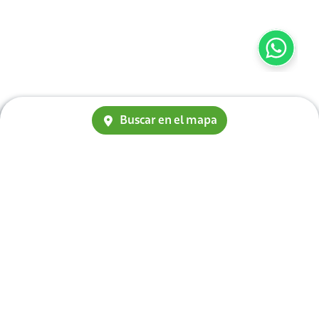
Buscar en el mapa