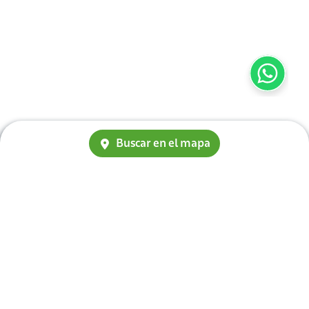
Buscar en el mapa