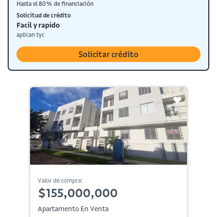
Hasta el 80% de financiación
Solicitud de crédito
Facil y rapido
aplican tyc
Solicitar crédito
Valor de compra:
$155,000,000
Apartamento En Venta