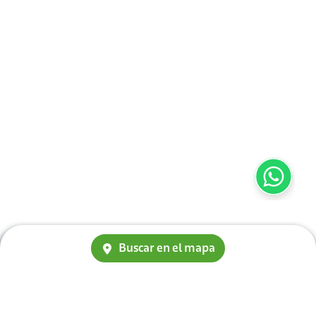
Buscar en el mapa