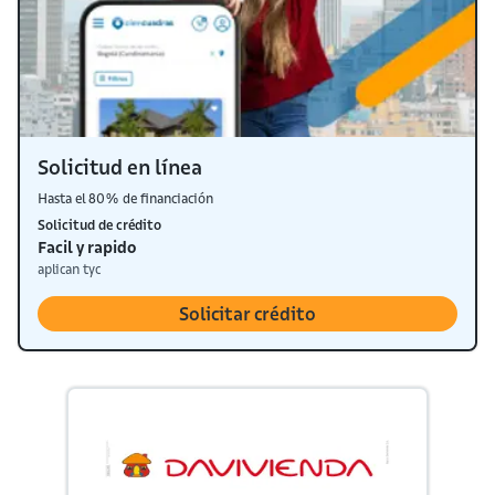
Solicitud en línea
Hasta el 80% de financiación
Solicitud de crédito
Facil y rapido
aplican tyc
Solicitar crédito