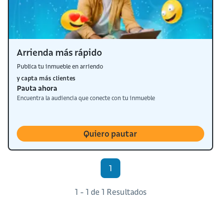
Arrienda más rápido
Publica tu inmueble en arriendo
y capta más clientes
Pauta ahora
Encuentra la audiencia que conecte con tu inmueble
Quiero pautar
1
1 - 1 de 1 Resultados