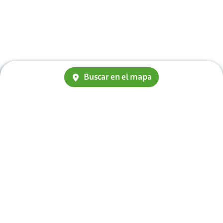
Buscar en el mapa