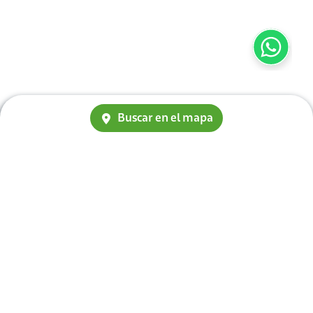
Buscar en el mapa