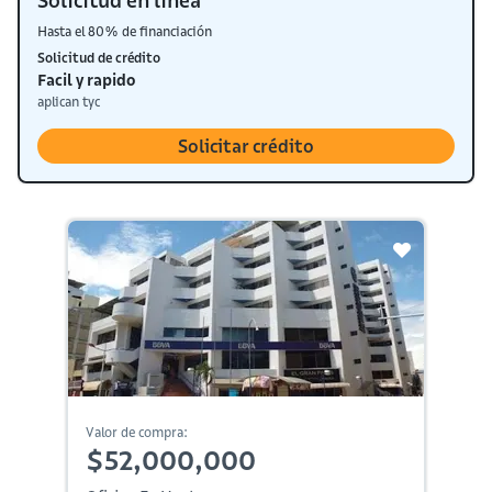
Solicitud en línea
Hasta el 80% de financiación
Solicitud de crédito
Facil y rapido
aplican tyc
Solicitar crédito
Valor de compra:
$52,000,000