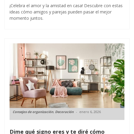
¡Celebra el amor y la amistad en casa! Descubre con estas
ideas cómo amigos y parejas pueden pasar el mejor
momento juntos.
Consejos de organización
,
Decoración
enero 6, 2026
Dime qué signo eres y te diré cómo