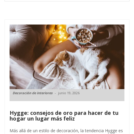
Decoración de interiores
junio 19, 2026
Hygge: consejos de oro para hacer de tu
hogar un lugar más feliz
Más allá de un estilo de decoración, la tendencia Hygge es