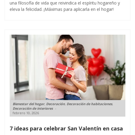
una filosofía de vida que reivindica el espíritu hogareño y
eleva la felicidad. ¡Máximas para aplicarla en el hogar!
Bienestar del hogar
,
Decoración
,
Decoración de habitaciones
,
Decoración de interiores
febrero 10, 2026
7 ideas para celebrar San Valentín en casa