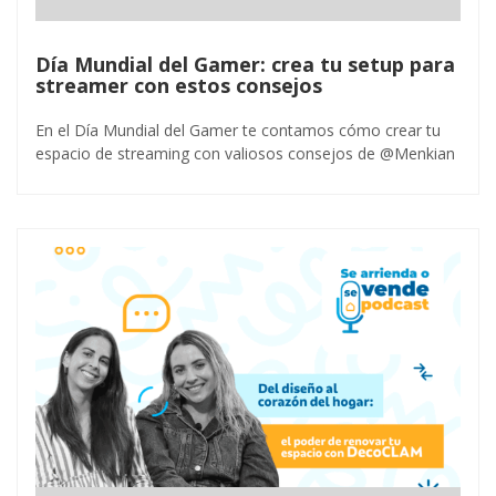
Día Mundial del Gamer: crea tu setup para
streamer con estos consejos
En el Día Mundial del Gamer te contamos cómo crear tu
espacio de streaming con valiosos consejos de @Menkian