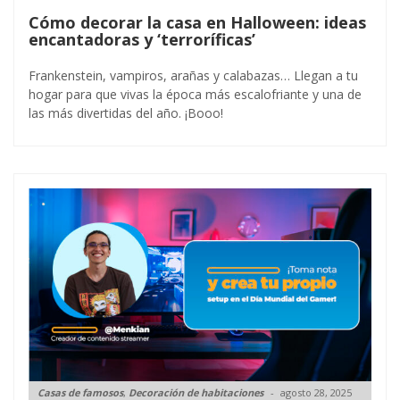
Cómo decorar la casa en Halloween: ideas
encantadoras y ‘terroríficas’
Frankenstein, vampiros, arañas y calabazas… Llegan a tu
hogar para que vivas la época más escalofriante y una de
las más divertidas del año. ¡Booo!
Casas de famosos
,
Decoración de habitaciones
agosto 28, 2025