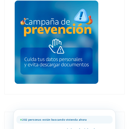
202 personas están buscando vivienda ahora