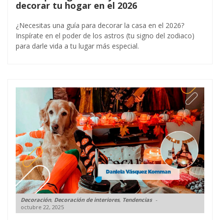
decorar tu hogar en el 2026
¿Necesitas una guía para decorar la casa en el 2026?
Inspírate en el poder de los astros (tu signo del zodiaco)
para darle vida a tu lugar más especial.
Decoración
,
Decoración de interiores
,
Tendencias
octubre 22, 2025