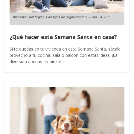
Bienestar del hogar
,
Consejos de organización
abril 4, 2025
¿Qué hacer esta Semana Santa en casa?
Si te quedas en tu vivienda en esta Semana Santa, sácale
provecho a tu cocina, sala o balcón con estas ideas. ¡La
diversión apenas empieza!