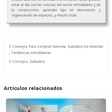
estar al día con las noticias del sector inmobiliario y de
la construcción; aprender tips en decoración y
organización de espacios, y mucho más.
Consejos Para Comprar Vivienda
,
Subsidios De Vivienda
,
Tendencias Inmobiliarias
Consejos
,
Subsidios
Artículos relacionados