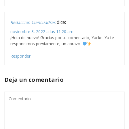
dice:
Redacción Ciencuadras
noviembre 3, 2022 a las 11:20 am
¡Hola de nuevo! Gracias por tu comentario, Yacke. Ya te
respondimos previamente, un abrazo.
Responder
Deja un comentario