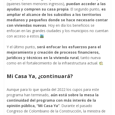
(quienes tienen menores ingresos),
puedan acceder a las
ayudas y compren su casa propia
. El segundo punto,
es
ampliar el alcance de los subsidios a los territorios
medianos y pequeños donde se hace necesario contar
con viviendas nuevas
. Hoy en día los beneficios se
enfocan en las grandes ciudades y los municipios no cuentan
con acceso a estos.
Y el último punto,
será enfocar los esfuerzos para el
mejoramiento y creación de procesos financieros,
jurídicos y técnicos en la vivienda rural
, tanto nueva
como en el fortalecimiento de la infraestructura actual.
Mi Casa Ya, ¿continuará?
Aunque para lo que queda del 2022 los cupos para este
programa han terminado,
aún está sobre la mesa la
continuidad del programa con más interés de la
opinión pública, “Mi Casa Ya”
. Durante el pasado
Congreso de Colombiano de la Construcción, la ministra de