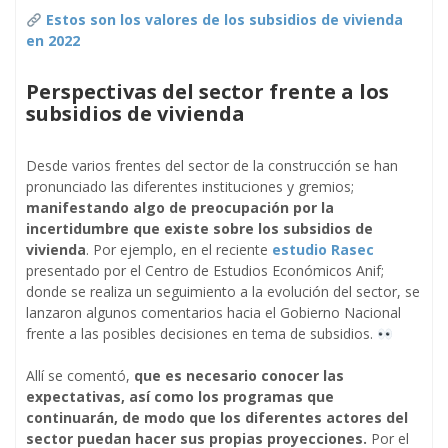
Estos son los valores de los subsidios de vivienda
en 2022
Perspectivas del sector frente a los
subsidios de vivienda
Desde varios frentes del sector de la construcción se han
pronunciado las diferentes instituciones y gremios;
manifestando algo de preocupación por la
incertidumbre que existe sobre los subsidios de
vivienda
. Por ejemplo, en el reciente
estudio Rasec
presentado por el Centro de Estudios Económicos Anif;
donde se realiza un seguimiento a la evolución del sector, se
lanzaron algunos comentarios hacia el Gobierno Nacional
frente a las posibles decisiones en tema de subsidios.
Allí se comentó,
que es necesario conocer las
expectativas, así como los programas que
continuarán, de modo que los diferentes actores del
sector puedan hacer sus propias proyecciones.
Por el