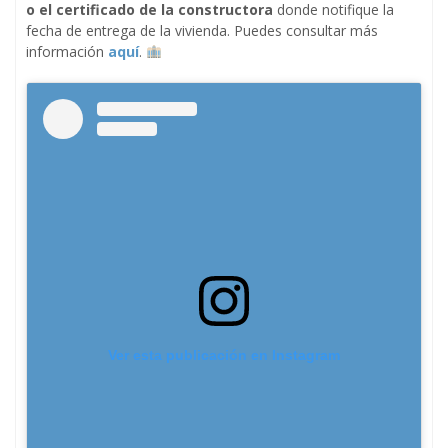
o el certificado de la constructora
donde notifique la
fecha de entrega de la vivienda. Puedes consultar más
información
aquí
.
Ver esta publicación en Instagram