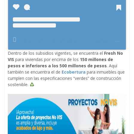
Una publicación compartida de Minvivienda Colombia (@minvivienda)
Dentro de los subsidios vigentes, se encuentra el
Fresh No
VIS
para viviendas por encima de los
150 millones de
pesos e inferiores a los 500 millones de pesos
. Aquí
también se encuentra el de
Ecobertura
para inmuebles que
cumplen con las especificaciones “verdes” de construcción
sostenible.