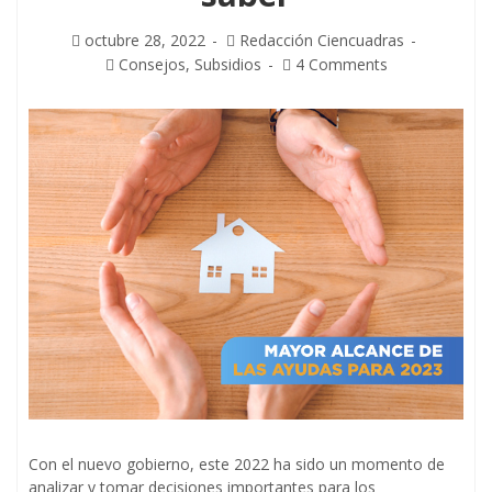
octubre 28, 2022
Redacción Ciencuadras
Consejos
,
Subsidios
4 Comments
Con el nuevo gobierno, este 2022 ha sido un momento de
analizar y tomar decisiones importantes para los