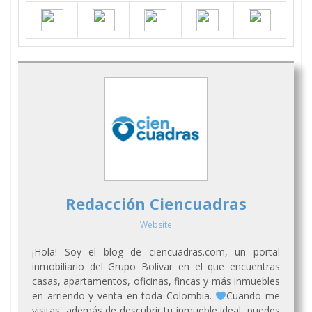
Redacción Ciencuadras
Website
¡Hola! Soy el blog de ciencuadras.com, un portal
inmobiliario del Grupo Bolívar en el que encuentras
casas, apartamentos, oficinas, fincas y más inmuebles
en arriendo y venta en toda Colombia.
Cuando me
visitas, además de descubrir tu inmueble ideal, puedes