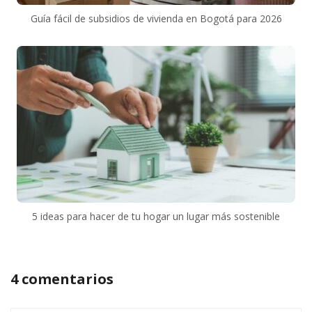
Guía fácil de subsidios de vivienda en Bogotá para 2026
5 ideas para hacer de tu hogar un lugar más sostenible
4 comentarios