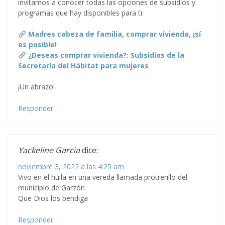
invitamos a conocer todas las opciones de subsidios y
programas que hay disponibles para ti:
Madres cabeza de familia, comprar vivienda, ¡sí
es posible!
¿Deseas comprar vivienda?: Subsidios de la
Secretaría del Hábitat para mujeres
¡Un abrazo!
Responder
Yackeline Garcia
dice:
noviembre 3, 2022 a las 4:25 am
Vivo en el huila en una vereda llamada protrerillo del
municipio de Garzón
Que Dios los bendiga
Responder