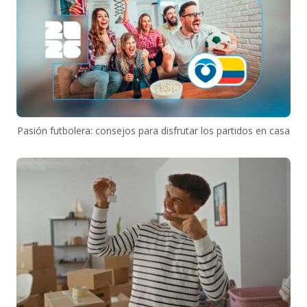
Pasión futbolera: consejos para disfrutar los partidos en casa