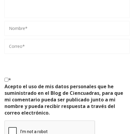
*
Acepto el uso de mis datos personales que he
suministrado en el Blog de Ciencuadras, para que
mi comentario pueda ser publicado junto a mi
nombre y pueda recibir respuesta a través del
correo electrónico.