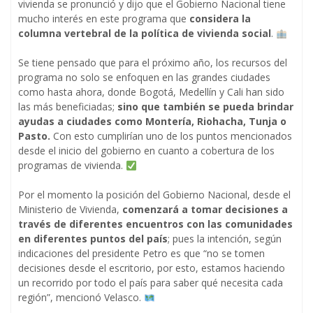
vivienda se pronunció y dijo que el Gobierno Nacional tiene
mucho interés en este programa que
considera la
columna vertebral de la política de vivienda social
.
Se tiene pensado que para el próximo año, los recursos del
programa no solo se enfoquen en las grandes ciudades
como hasta ahora, donde Bogotá, Medellín y Cali han sido
las más beneficiadas;
sino que también se pueda brindar
ayudas a ciudades como Montería, Riohacha, Tunja o
Pasto.
Con esto cumplirían uno de los puntos mencionados
desde el inicio del gobierno en cuanto a cobertura de los
programas de vivienda.
Por el momento la posición del Gobierno Nacional, desde el
Ministerio de Vivienda,
comenzará a tomar decisiones a
través de diferentes encuentros con las comunidades
en diferentes puntos del país
; pues la intención, según
indicaciones del presidente Petro es que “no se tomen
decisiones desde el escritorio, por esto, estamos haciendo
un recorrido por todo el país para saber qué necesita cada
región”, mencionó Velasco.