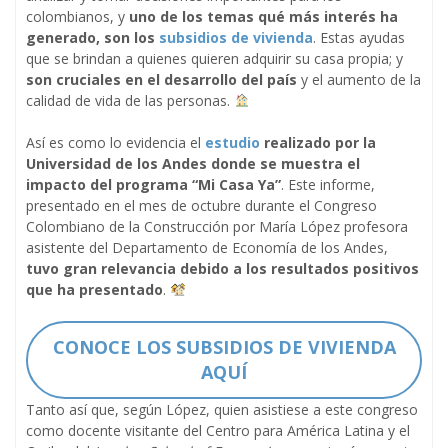
colombianos, y
uno de los temas qué más interés ha
generado, son los
subsidios de vivienda
. Estas ayudas
que se brindan a quienes quieren adquirir su casa propia; y
son cruciales en el desarrollo del país
y el aumento de la
calidad de vida de las personas.
Así es como lo evidencia el
estudio
realizado por la
Universidad de los Andes donde se muestra el
impacto del programa “Mi Casa Ya”
. Este informe,
presentado en el mes de octubre durante el Congreso
Colombiano de la Construcción por María López profesora
asistente del Departamento de Economía de los Andes,
tuvo gran relevancia debido a los resultados positivos
que ha presentado
.
CONOCE LOS SUBSIDIOS DE VIVIENDA
AQUÍ
Tanto así que, según López, quien asistiese a este congreso
como docente visitante del Centro para América Latina y el