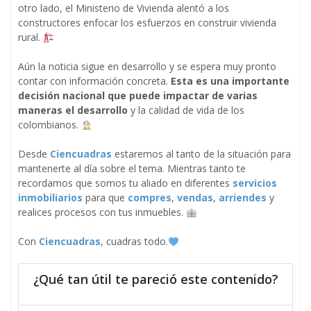
otro lado, el Ministerio de Vivienda alentó a los
constructores enfocar los esfuerzos en construir vivienda
rural.
Aún la noticia sigue en desarrollo y se espera muy pronto
contar con información concreta.
Esta es una importante
decisión nacional que puede impactar de varias
maneras el desarrollo
y la calidad de vida de los
colombianos.
Desde
Ciencuadras
estaremos al tanto de la situación para
mantenerte al día sobre el tema. Mientras tanto te
recordamos que somos tu aliado en diferentes
servicios
inmobiliarios
para que
compres
,
vendas
,
arriendes
y
realices procesos con tus inmuebles.
Con
Ciencuadras
, cuadras todo.
¿Qué tan útil te pareció este contenido?